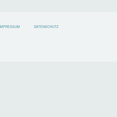
IMPRESSUM
DATENSCHUTZ