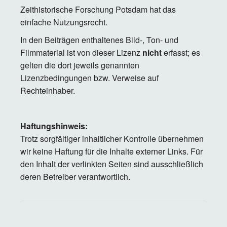
Zeithistorische Forschung Potsdam hat das
einfache Nutzungsrecht.
In den Beiträgen enthaltenes Bild-, Ton- und
Filmmaterial ist von dieser Lizenz
nicht
erfasst; es
gelten die dort jeweils genannten
Lizenzbedingungen bzw. Verweise auf
Rechteinhaber.
Haftungshinweis:
Trotz sorgfältiger inhaltlicher Kontrolle übernehmen
wir keine Haftung für die Inhalte externer Links. Für
den Inhalt der verlinkten Seiten sind ausschließlich
deren Betreiber verantwortlich.