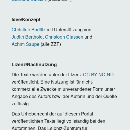
Idee/Konzept
Christine Bartlitz
mit Unterstützung von
Judith Berthold
,
Christoph Classen
und
Achim Saupe
(alle ZZF)
Lizenz/Nachnutzung
Die Texte werden unter der Lizenz
CC BY-NC-ND
veröffentlicht. Eine Nutzung ist für nicht-
kommerzielle Zwecke in unveränderter Form unter
Angabe des Autors bzw. der Autorin und der Quelle
zulässig.
Das Urheberrecht der auf diesem Portal
veröffentlichten Texte liegt vollständig bei den
Autor:innen. Das Leibniz-Zentrum für