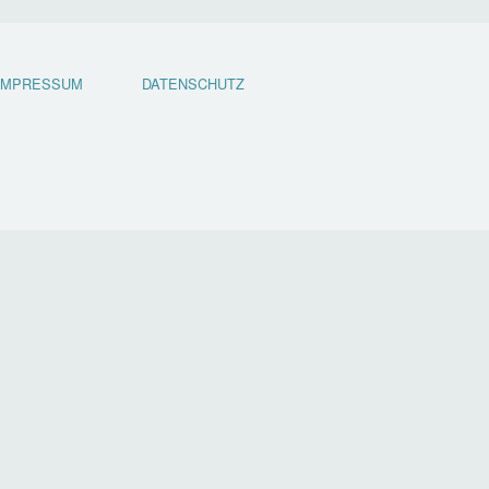
IMPRESSUM
DATENSCHUTZ