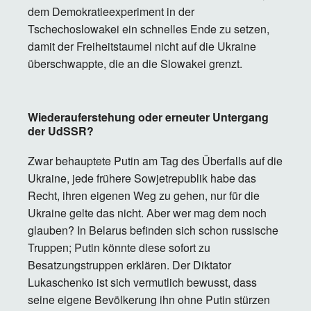
dem Demokratieexperiment in der
Tschechoslowakei ein schnelles Ende zu setzen,
damit der Freiheitstaumel nicht auf die Ukraine
überschwappte, die an die Slowakei grenzt.
Wiederauferstehung oder erneuter Untergang
der UdSSR?
Zwar behauptete Putin am Tag des Überfalls auf die
Ukraine, jede frühere Sowjetrepublik habe das
Recht, ihren eigenen Weg zu gehen, nur für die
Ukraine gelte das nicht. Aber wer mag dem noch
glauben? In Belarus befinden sich schon russische
Truppen; Putin könnte diese sofort zu
Besatzungstruppen erklären. Der Diktator
Lukaschenko ist sich vermutlich bewusst, dass
seine eigene Bevölkerung ihn ohne Putin stürzen