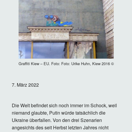
Graffiti Kiew – EU. Foto: Foto: Urike Huhn, Kiew 2016 ©
7. März 2022
Die Welt befindet sich noch immer im Schock, weil
niemand glaubte, Putin würde tatsächlich die
Ukraine überfallen. Von den drei Szenarien
angesichts des seit Herbst letzten Jahres nicht