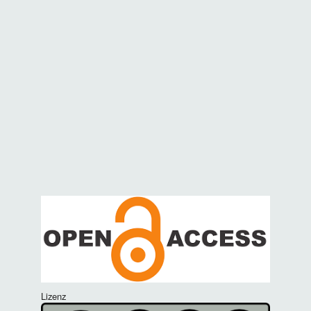
Lizenz