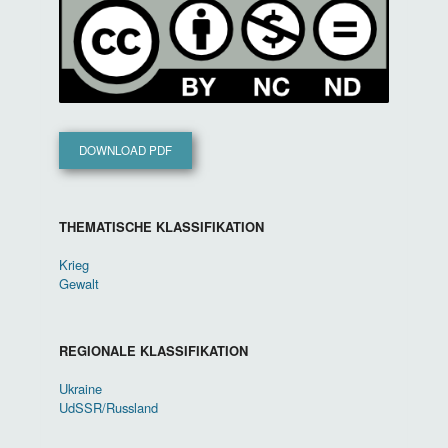
DOWNLOAD PDF
THEMATISCHE KLASSIFIKATION
Krieg
Gewalt
REGIONALE KLASSIFIKATION
Ukraine
UdSSR/Russland