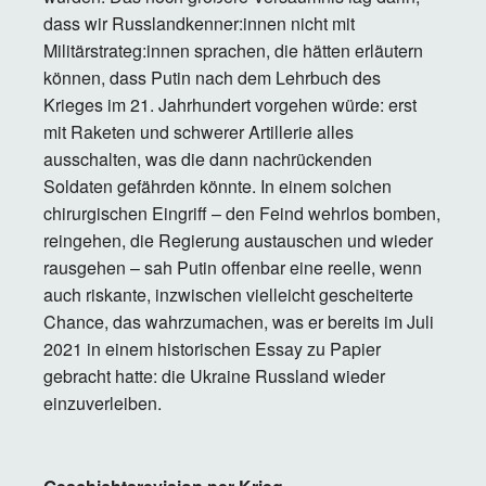
dass wir Russlandkenner:innen nicht mit
Militärstrateg:innen sprachen, die hätten erläutern
können, dass Putin nach dem Lehrbuch des
Krieges im 21. Jahrhundert vorgehen würde: erst
mit Raketen und schwerer Artillerie alles
ausschalten, was die dann nachrückenden
Soldaten gefährden könnte. In einem solchen
chirurgischen Eingriff – den Feind wehrlos bomben,
reingehen, die Regierung austauschen und wieder
rausgehen – sah Putin offenbar eine reelle, wenn
auch riskante, inzwischen vielleicht gescheiterte
Chance, das wahrzumachen, was er bereits im Juli
2021 in einem historischen Essay zu Papier
gebracht hatte: die Ukraine Russland wieder
einzuverleiben.