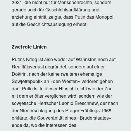
2021, die nicht nur für Menschenrechte, sondern
gerade auch für Geschichtsaufklärung und -
erziehung eintritt, zeigte, dass Putin das Monopol
auf die Geschichtsauslegung erhebt.
Zwei rote Linien
Putins Krieg ist also weder auf Wahnsinn noch auf
Realitätsverlust gegründet, sondern auf einer
Doktrin, nach der keine (weitere) ehemalige
Sowjetrepublik an »den Westen« verloren gehen
darf. Putin ist in dieser Hinsicht nicht wie der Zar,
mit dem er öfter verglichen wird, sondern wie der
sowjetische Herrscher Leonid Breschnew, der nach
der Niederschlagung des Prager Frühlings 1968
erklärte, die Souveränität eines »Bruderstaates«
ende da, wo die Interessen des