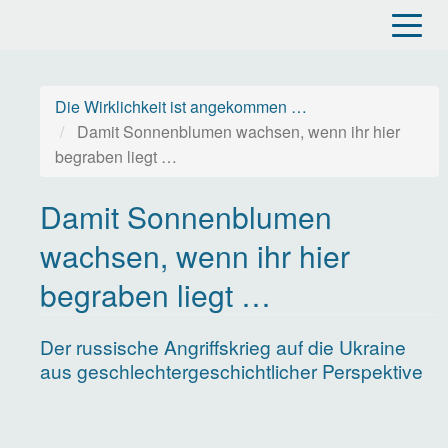
Direkt
zum
Inhalt
Die Wirklichkeit ist angekommen …
Damit Sonnenblumen wachsen, wenn ihr hier
begraben liegt …
Damit Sonnenblumen
wachsen, wenn ihr hier
begraben liegt …
Der russische Angriffskrieg auf die Ukraine
aus geschlechtergeschichtlicher Perspektive