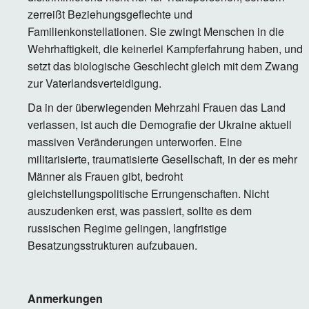
zerreißt Beziehungsgeflechte und
Familienkonstellationen. Sie zwingt Menschen in die
Wehrhaftigkeit, die keinerlei Kampferfahrung haben, und
setzt das biologische Geschlecht gleich mit dem Zwang
zur Vaterlandsverteidigung.
Da in der überwiegenden Mehrzahl Frauen das Land
verlassen, ist auch die Demografie der Ukraine aktuell
massiven Veränderungen unterworfen. Eine
militarisierte, traumatisierte Gesellschaft, in der es mehr
Männer als Frauen gibt, bedroht
gleichstellungspolitische Errungenschaften. Nicht
auszudenken erst, was passiert, sollte es dem
russischen Regime gelingen, langfristige
Besatzungsstrukturen aufzubauen.
Anmerkungen