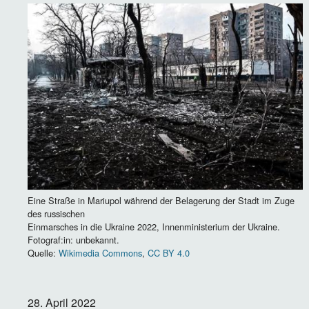
Image
Eine Straße in Mariupol während der Belagerung der Stadt im Zuge
des russischen
Einmarsches in die Ukraine 2022, Innenministerium der Ukraine.
Fotograf:in: unbekannt.
Quelle:
Wikimedia Commons
,
CC BY 4.0
28. April 2022