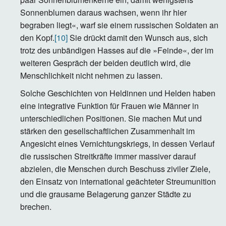
Sonnenblumen daraus wachsen, wenn ihr hier
begraben liegt«, warf sie einem russischen Soldaten an
den Kopf.
[10]
Sie drückt damit den Wunsch aus, sich
trotz des unbändigen Hasses auf die »Feinde«, der im
weiteren Gespräch der beiden deutlich wird, die
Menschlichkeit nicht nehmen zu lassen.
Solche Geschichten von Heldinnen und Helden haben
eine integrative Funktion für Frauen wie Männer in
unterschiedlichen Positionen. Sie machen Mut und
stärken den gesellschaftlichen Zusammenhalt im
Angesicht eines Vernichtungskriegs, in dessen Verlauf
die russischen Streitkräfte immer massiver darauf
abzielen, die Menschen durch Beschuss ziviler Ziele,
den Einsatz von international geächteter Streumunition
und die grausame Belagerung ganzer Städte zu
brechen.