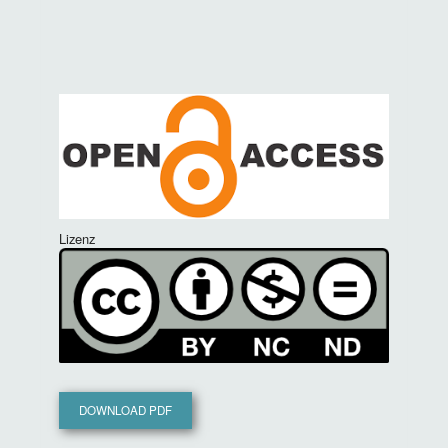
Lizenz
DOWNLOAD PDF