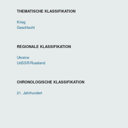
THEMATISCHE KLASSIFIKATION
Krieg
Geschlecht
REGIONALE KLASSIFIKATION
Ukraine
UdSSR/Russland
CHRONOLOGISCHE KLASSIFIKATION
21. Jahrhundert