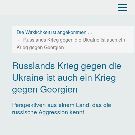
Direkt
zum
Inhalt
Die Wirklichkeit ist angekommen …
Russlands Krieg gegen die Ukraine ist auch ein
Krieg gegen Georgien
Russlands Krieg gegen die
Ukraine ist auch ein Krieg
gegen Georgien
Perspektiven aus einem Land, das die
russische Aggression kennt