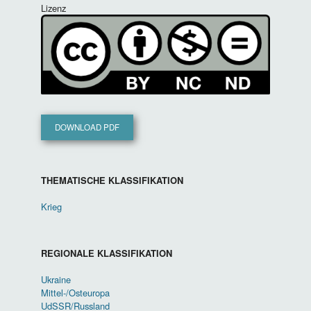
Lizenz
DOWNLOAD PDF
THEMATISCHE KLASSIFIKATION
Krieg
REGIONALE KLASSIFIKATION
Ukraine
Mittel-/Osteuropa
UdSSR/Russland