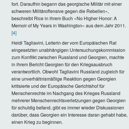
fort. Daraufhin begann das georgische Militär mit einer
schweren Militäroffensive gegen die Rebellen«,
beschreibt Rice in ihrem Buch »No Higher Honor: A
Memoir of My Years in Washington« aus dem Jahr 2011.
[4]
Heidi Tagliavini, Leiterin der vom Europäischen Rat
eingesetzten unabhängigen Untersuchungskommission
zum Konflikt zwischen Russland und Georgien, machte
in ihrem Bericht Georgien für den Kriegsausbruch
verantwortlich. Obwohl Tagliavini Russland zugleich für
eine unverhältnismäßige Reaktion gegen Georgien
kritisierte und der Europäische Gerichtshof für
Menschenrechte im Nachgang des Krieges Russland
mehrerer Menschenrechtsverletzungen gegen Georgien
für schuldig befand, gibt es immer wieder Diskussionen
darüber, dass Georgien ein Interesse daran gehabt habe,
einen Krieg zu beginnen.