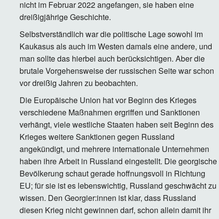
nicht im Februar 2022 angefangen, sie haben eine
dreißigjährige Geschichte.
Selbstverständlich war die politische Lage sowohl im
Kaukasus als auch im Westen damals eine andere, und
man sollte das hierbei auch berücksichtigen. Aber die
brutale Vorgehensweise der russischen Seite war schon
vor dreißig Jahren zu beobachten.
Die Europäische Union hat vor Beginn des Krieges
verschiedene Maßnahmen ergriffen und Sanktionen
verhängt, viele westliche Staaten haben seit Beginn des
Krieges weitere Sanktionen gegen Russland
angekündigt, und mehrere internationale Unternehmen
haben ihre Arbeit in Russland eingestellt. Die georgische
Bevölkerung schaut gerade hoffnungsvoll in Richtung
EU; für sie ist es lebenswichtig, Russland geschwächt zu
wissen. Den Georgier:innen ist klar, dass Russland
diesen Krieg nicht gewinnen darf, schon allein damit ihr