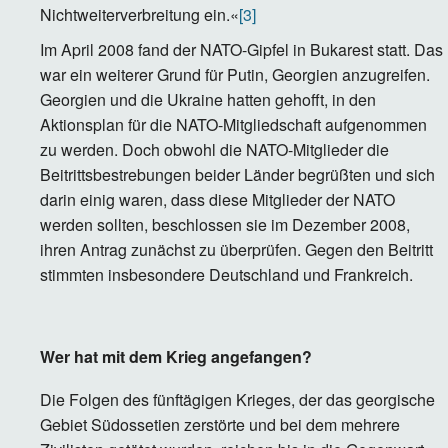
Nichtweiterverbreitung ein.«
[3]
Im April 2008 fand der NATO-Gipfel in Bukarest statt. Das
war ein weiterer Grund für Putin, Georgien anzugreifen.
Georgien und die Ukraine hatten gehofft, in den
Aktionsplan für die NATO-Mitgliedschaft aufgenommen
zu werden. Doch obwohl die NATO-Mitglieder die
Beitrittsbestrebungen beider Länder begrüßten und sich
darin einig waren, dass diese Mitglieder der NATO
werden sollten, beschlossen sie im Dezember 2008,
ihren Antrag zunächst zu überprüfen. Gegen den Beitritt
stimmten insbesondere Deutschland und Frankreich.
Wer hat mit dem Krieg angefangen?
Die Folgen des fünftägigen Krieges, der das georgische
Gebiet Südossetien zerstörte und bei dem mehrere