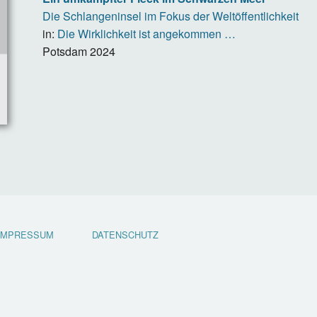
Die Schlangeninsel im Fokus der Weltöffentlichkeit
in:
Die Wirklichkeit ist angekommen …
Potsdam
2024
IMPRESSUM
DATENSCHUTZ