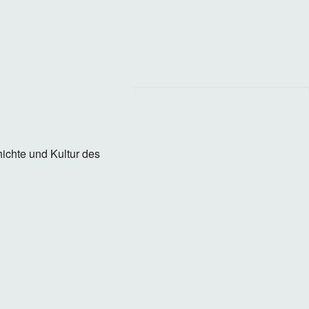
hichte und Kultur des