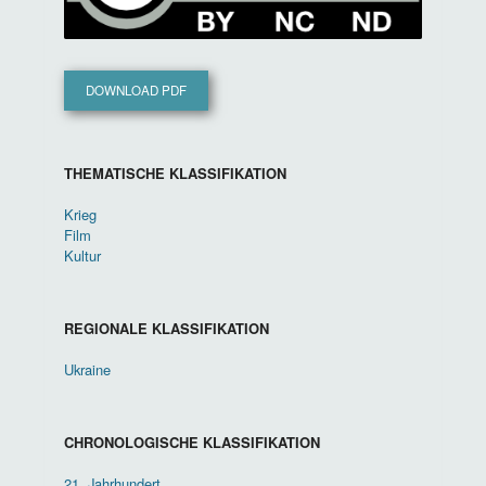
DOWNLOAD PDF
THEMATISCHE KLASSIFIKATION
Krieg
Film
Kultur
REGIONALE KLASSIFIKATION
Ukraine
CHRONOLOGISCHE KLASSIFIKATION
21. Jahrhundert