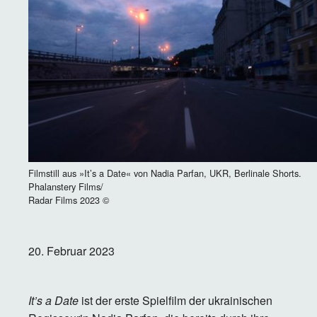
Filmstill aus »It’s a Date« von Nadia Parfan, UKR, Berlinale Shorts.
Phalanstery Films/
Radar Films 2023 ©
20. Februar 2023
It’s a Date
ist der erste Spielfilm der ukrainischen