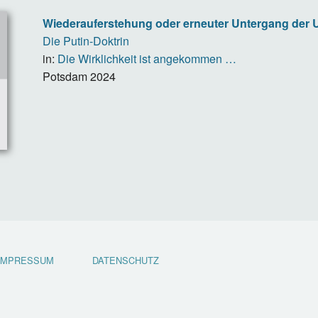
Wiederauferstehung oder erneuter Untergang der
Die Putin-Doktrin
in:
Die Wirklichkeit ist angekommen …
Potsdam
2024
IMPRESSUM
DATENSCHUTZ