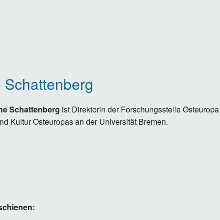
 Schattenberg
nne Schattenberg
ist Direktorin der Forschungsstelle Osteuropa
nd Kultur Osteuropas an der Universität Bremen.
schienen: