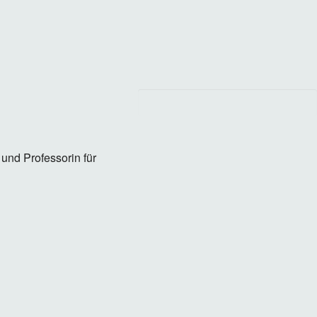
 und Professorin für