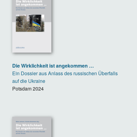
Die Wirklichkeit ist angekommen …
Ein Dossier aus Anlass des russischen Überfalls
auf die Ukraine
Potsdam
2024