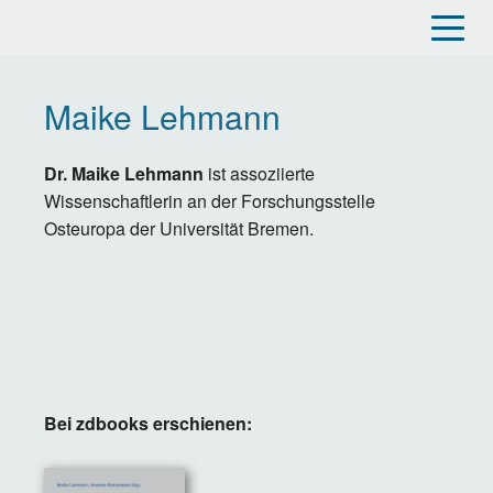
Direkt
zum
Inhalt
Maike Lehmann
Dr. Maike Lehmann
ist assoziierte
Wissenschaftlerin an der Forschungsstelle
Osteuropa der Universität Bremen.
Bei zdbooks erschienen: