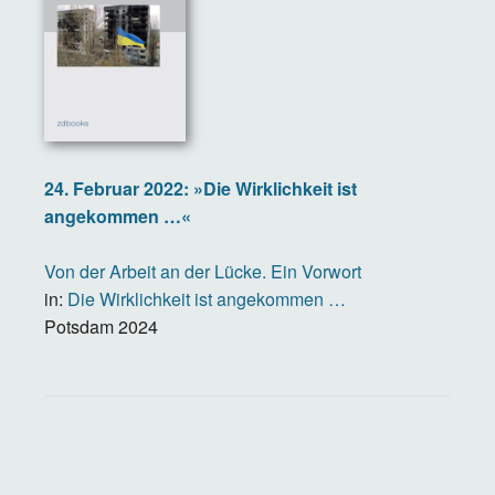
24. Februar 2022: »Die Wirklichkeit ist
angekommen …«
Von der Arbeit an der Lücke. Ein Vorwort
in:
Die Wirklichkeit ist angekommen …
Potsdam
2024