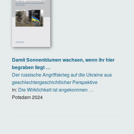
Damit Sonnenblumen wachsen, wenn ihr hier
begraben liegt …
Der russische Angriffskrieg auf die Ukraine aus
geschlechtergeschichtlicher Perspektive
in:
Die Wirklichkeit ist angekommen …
Potsdam
2024