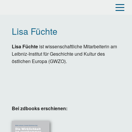
Direkt
zum
Inhalt
Lisa Füchte
Lisa Füchte
ist wissenschaftliche Mitarbeiterin am
Leibniz-Institut für Geschichte und Kultur des
östlichen Europa (GWZO).
Bei zdbooks erschienen: