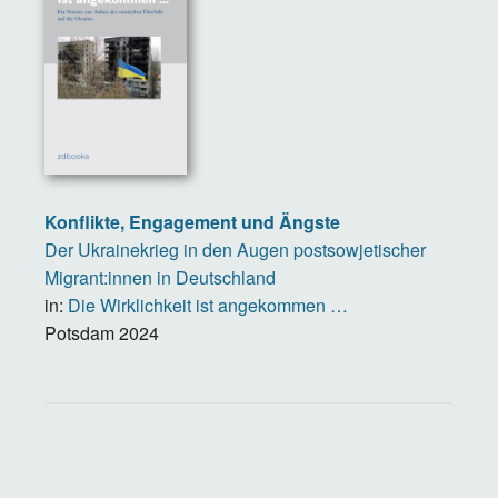
Konflikte, Engagement und Ängste
Der Ukrainekrieg in den Augen postsowjetischer
Migrant:innen in Deutschland
in:
Die Wirklichkeit ist angekommen …
Potsdam
2024