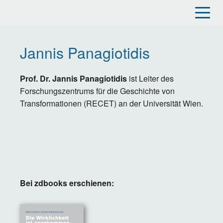
Direkt
zum
Inhalt
Jannis Panagiotidis
Prof. Dr. Jannis Panagiotidis
ist Leiter des
Forschungszentrums für die Geschichte von
Transformationen (RECET) an der Universität Wien.
Bei zdbooks erschienen: