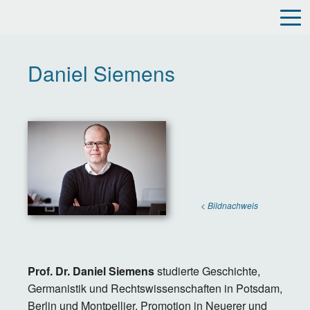
Direkt
zum
Inhalt
Daniel Siemens
< Bildnachweis
Prof. Dr. Daniel Siemens
studierte Geschichte,
Germanistik und Rechtswissenschaften in Potsdam,
Berlin und Montpellier. Promotion in Neuerer und