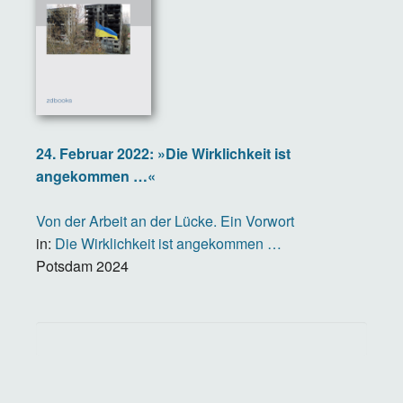
24. Februar 2022: »Die Wirklichkeit ist
angekommen …«
Von der Arbeit an der Lücke. Ein Vorwort
in:
Die Wirklichkeit ist angekommen …
Potsdam
2024