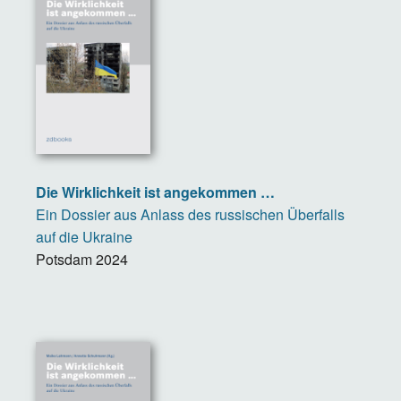
Die Wirklichkeit ist angekommen …
Ein Dossier aus Anlass des russischen Überfalls
auf die Ukraine
Potsdam
2024