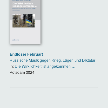
Endloser Februar!
Russische Musik gegen Krieg, Lügen und Diktatur
in:
Die Wirklichkeit ist angekommen …
Potsdam
2024