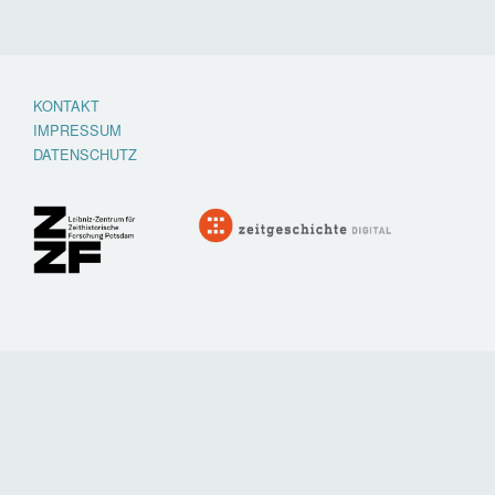
KONTAKT
Footer
IMPRESSUM
menu
DATENSCHUTZ