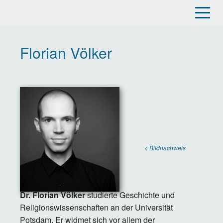
Direkt
zum
Inhalt
Florian Völker
< Bildnachweis
Dr. Florian Völker
studierte Geschichte und
Religionswissenschaften an der Universität
Potsdam. Er widmet sich vor allem der